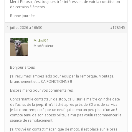
Merci Filitosa, c’est toujours très intéressant de voir la constitution
de certains éléments.
Bonne journée !
1 juillet 2026 à 16h30
#178545
Michel94
Modérateur
Bonjour à tous.
J’ai reçu mes lampes leds pour équiper la remorque. Montage,
branchement et … CA FONCTIONNE !!
Encore merci pour vos commentaires.
Concernant le contacteur de stop, celui sur le maître cylindre date
de l’achat de la jeep, il m’a lâché après près de 30 ans de service.
Je l’ai donc remplacé par un neuf qui a tenu un peu plus d’un an !
compte tenu de son accessibilité, je n’ai pas voulu recommencer la
séance de remplacement.
J’ai trouvé un contact mécanique de moto, il est placé sur le bras