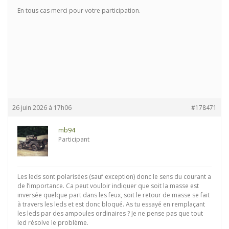
En tous cas merci pour votre participation.
26 juin 2026 à 17h06
#178471
mb94
Participant
Les leds sont polarisées (sauf exception) donc le sens du courant a
de l’importance. Ca peut vouloir indiquer que soit la masse est
inversée quelque part dans les feux, soit le retour de masse se fait
à travers les leds et est donc bloqué. As tu essayé en remplaçant
les leds par des ampoules ordinaires ? Je ne pense pas que tout
led résolve le problème.