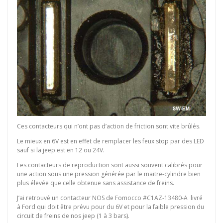
Ces contacteurs qui n’ont pas d’action de friction sont vite brûlés.
Le mieux en 6V est en effet de remplacer les feux stop par des LED
sauf si la jeep est en 12 ou 24V.
Les contacteurs de reproduction sont aussi souvent calibrés pour
une action sous une pression générée par le maitre-cylindre bien
plus élevée que celle obtenue sans assistance de freins.
J’ai retrouvé un contacteur NOS de Fomocco #C1AZ-13480-A livré
à Ford qui doit être prévu pour du 6V et pour la faible pression du
circuit de freins de nos jeep (1 à 3 bars).