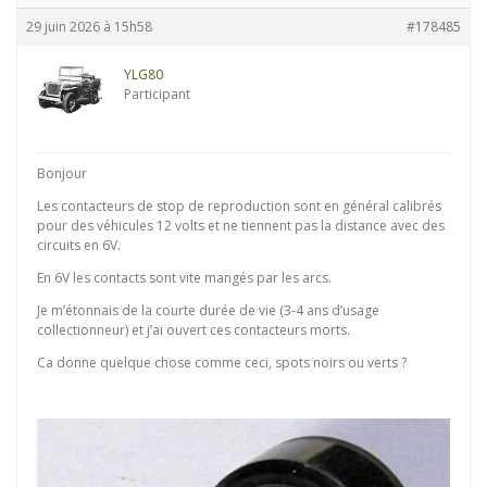
29 juin 2026 à 15h58
#178485
YLG80
Participant
Bonjour
Les contacteurs de stop de reproduction sont en général calibrés
pour des véhicules 12 volts et ne tiennent pas la distance avec des
circuits en 6V.
En 6V les contacts sont vite mangés par les arcs.
Je m’étonnais de la courte durée de vie (3-4 ans d’usage
collectionneur) et j’ai ouvert ces contacteurs morts.
Ca donne quelque chose comme ceci, spots noirs ou verts ?