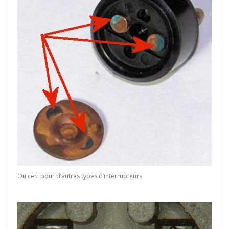
Ou ceci pour d’autres types d’interrupteurs: