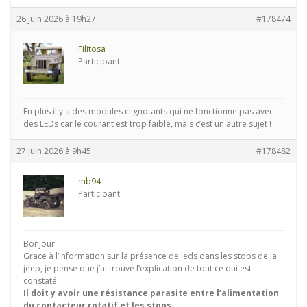
26 juin 2026 à 19h27
#178474
Filitosa
Participant
En plus il y a des modules clignotants qui ne fonctionne pas avec
des LEDs car le courant est trop faible, mais c’est un autre sujet !
27 juin 2026 à 9h45
#178482
mb94
Participant
Bonjour
Grace à l’information sur la présence de leds dans les stops de la
jeep, je pense que j’ai trouvé l’explication de tout ce qui est
constaté :
Il doit y avoir une résistance parasite entre l’alimentation
du contacteur rotatif et les stops.