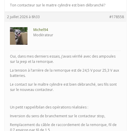
Ton contacteur sur le maitre cylindre est bien débranché?
2 juillet 2026 à 8h33
#178558
Michel94
Modérateur
Oui, dans mes derniers essais, j’avais vérifié avec des ampoules
sur la jeep et la remorque.
La tension à l’arrière de la remorque est de 24,5 V pour 25,3 V aux
batteries.
Le contact sur le maître cylindre est bien débranché, ses fils sont
sur le nouveau contacteur.
Un petit rappel/bilan des opérations réalisées :
Inversion du sens de branchement sur le contacteur stop,
Remplacement du câble de raccordement de la remorque, fil de
0,7 environ par fil de 1,5,