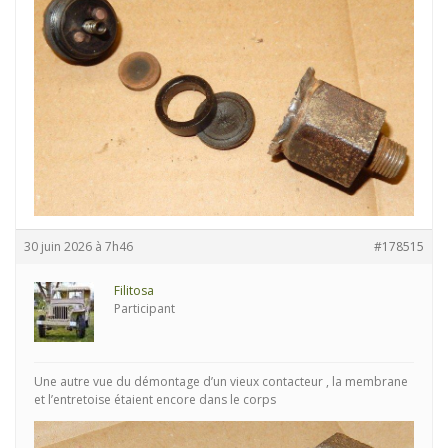
30 juin 2026 à 7h46
#178515
Filitosa
Participant
Une autre vue du démontage d’un vieux contacteur , la membrane
et l’entretoise étaient encore dans le corps