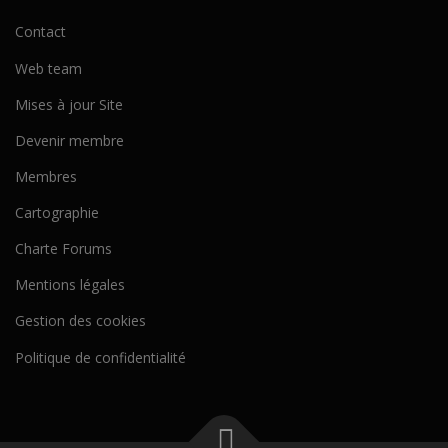
Contact
Web team
Mises à jour Site
Devenir membre
Membres
Cartographie
Charte Forums
Mentions légales
Gestion des cookies
Politique de confidentialité