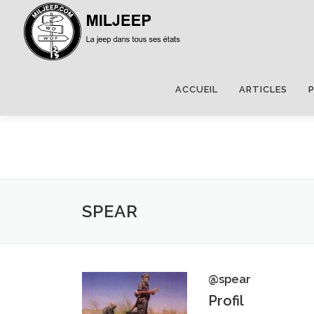
ACCUEIL
ARTICLES
SPEAR
@spear
Profil