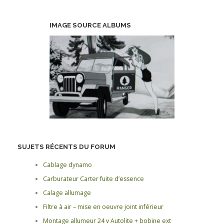
IMAGE SOURCE ALBUMS
SUJETS RÉCENTS DU FORUM
Cablage dynamo
Carburateur Carter fuite d’essence
Calage allumage
Filtre à air – mise en oeuvre joint inférieur
Montage allumeur 24 v Autolite + bobine ext