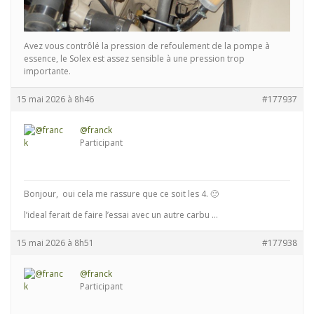
Avez vous contrôlé la pression de refoulement de la pompe à
essence, le Solex est assez sensible à une pression trop
importante.
15 mai 2026 à 8h46
#177937
@franck
Participant
Bonjour, oui cela me rassure que ce soit les 4. 🙂
l’ideal ferait de faire l’essai avec un autre carbu …
15 mai 2026 à 8h51
#177938
@franck
Participant