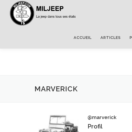
ACCUEIL
ARTICLES
MARVERICK
@marverick
Profil