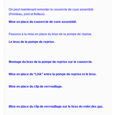
On peut maintenant remonter le couvercle de cuve assemblé
(Pointeau, joint et flotteur).
Mise en place du couvercle de cuve assemblé.
Passons à la mise en place du bras de la pompe de reprise.
Le bras de la pompe de reprise.
Montage du bras de la pompe de reprise sur le couvercle.
Mise en place du “Link” entre la pompe de reprise et le bras.
Mise en place du clip de verrouillage.
Mise en place du clip de verrouillage sur le bras du volet des gaz.