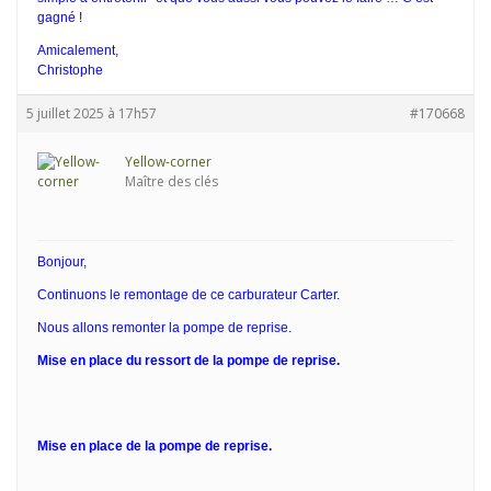
gagné !
Amicalement,
Christophe
5 juillet 2025 à 17h57
#170668
Yellow-corner
Maître des clés
Bonjour,
Continuons le remontage de ce carburateur Carter.
Nous allons remonter la pompe de reprise.
Mise en place du ressort de la pompe de reprise.
Mise en place de la pompe de reprise.