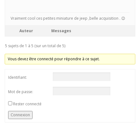
Vraiment cool ces petites miniature de jeep ,belle acquisition . 😉
Auteur
Messages
5 sujets de 1 à 5 (sur un total de 5)
Vous devez être connecté pour répondre à ce sujet.
Identifiant:
Mot de passe:
Rester connecté
Connexion