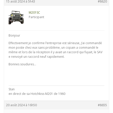
15 août 2024 à 5h43
#8620
M201SC
Participant
Bonjour
Effectivement je confirme l’entreprise est sérieuse, j’ai commandé
mon poste chez eux sans problème, un copain a commandé le
même et lors de la réception il y avait un raccord qui fuyait, le SAV
e renvoyé un raccord neuf rapidement.
Bonnes soudures…
Stan
en direct de sa Hotchkiss M201 de 1960
20 août 2024 à 16h50
#8655