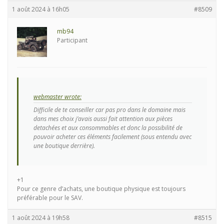
1 août 2024 à 16h05
#8509
mb94
Participant
webmaster wrote:
Difficile de te conseiller car pas pro dans le domaine mais
dans mes choix j’avais aussi fait attention aux pièces
detachées et aux consommables et donc la possibilité de
pouvoir acheter ces éléments facilement (sous entendu avec
une boutique derrière).
+1
Pour ce genre d’achats, une boutique physique est toujours
préférable pour le SAV.
1 août 2024 à 19h58
#8515