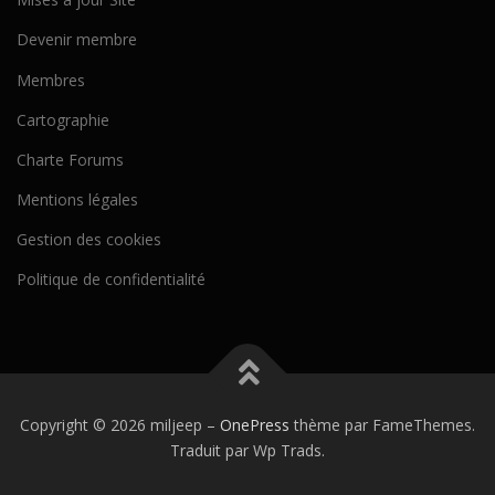
Devenir membre
Membres
Cartographie
Charte Forums
Mentions légales
Gestion des cookies
Politique de confidentialité
Copyright © 2026 miljeep
–
OnePress
thème par FameThemes.
Traduit par Wp Trads.