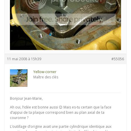
11 mai 2008 à 15h39
#55056
Yellow-corner
Maître des clés
Bonjour Jean-Marie,
Ah oui, l’idée est bonne aussi 😉 Mais es-tu certain que la face
d’appui de ta plaque correspond bien au plan axial de ta
couronne ?
L’outillage d’origine avait une partie cylindrique identique aux