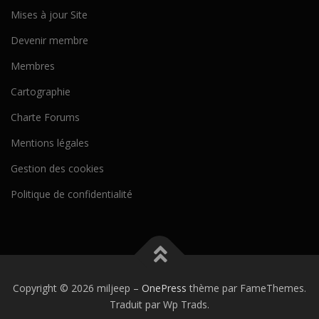
Mises à jour Site
Devenir membre
Membres
Cartographie
Charte Forums
Mentions légales
Gestion des cookies
Politique de confidentialité
Copyright © 2026 miljeep
–
OnePress
thème par FameThemes.
Traduit par Wp Trads.