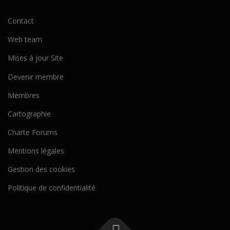
Contact
Web team
Mises à jour Site
Devenir membre
Membres
Cartographie
Charte Forums
Mentions légales
Gestion des cookies
Politique de confidentialité