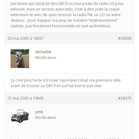
personne qui vendrait des GRC9 ou tout poste de radio US pour
véhicule, mais en version autoradio, c’est-à-dire juste la coque
extérieure et avec de quoi recevoir la radio FM, un CD ou autre
dedans… pour équiper ma jeep de manière “extérieurement”
réaliste, pas forcément fonctionnelle en tant qu’émetteur…
20 mai 2005 à 18h57
#28368
Michel94
Modérateur
ça c’est plus facile à trouver (quoique) c’était ma première idée,
avant de trouver un GRC9 en parfait état et pas cher
21 mai 2005 à 19h05
#28375
pmk
Modérateur