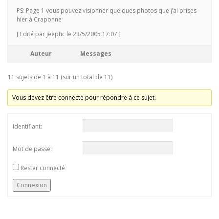
PS: Page 1 vous pouvez visionner quelques photos que j’ai prises
hier à Craponne
[ Edité par jeeptic le 23/5/2005 17:07 ]
Auteur
Messages
11 sujets de 1 à 11 (sur un total de 11)
Vous devez être connecté pour répondre à ce sujet.
Identifiant:
Mot de passe:
Rester connecté
Connexion