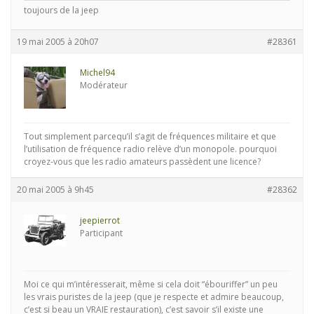
toujours de la jeep
19 mai 2005 à 20h07
#28361
Michel94
Modérateur
Tout simplement parcequ’il s’agit de fréquences militaire et que
l’utilisation de fréquence radio relève d’un monopole. pourquoi
croyez-vous que les radio amateurs passèdent une licence?
20 mai 2005 à 9h45
#28362
jeepierrot
Participant
Moi ce qui m’intéresserait, même si cela doit “ébouriffer” un peu
les vrais puristes de la jeep (que je respecte et admire beaucoup,
c’est si beau un VRAIE restauration), c’est savoir s’il existe une