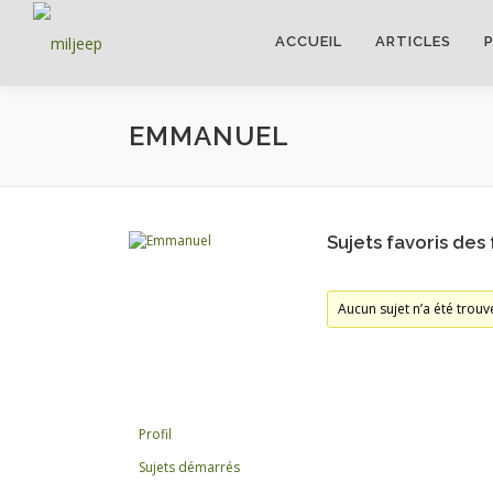
ACCUEIL
ARTICLES
EMMANUEL
Sujets favoris des
Aucun sujet n’a été trouvé
Profil
Sujets démarrés