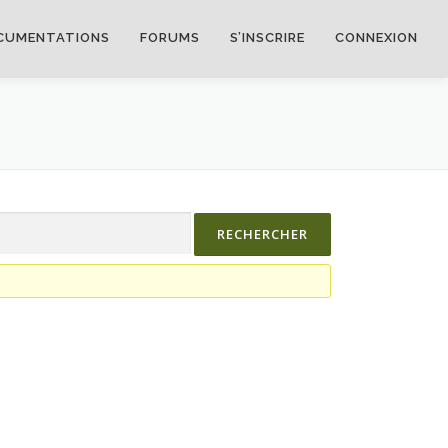
CUMENTATIONS
FORUMS
S’INSCRIRE
CONNEXION