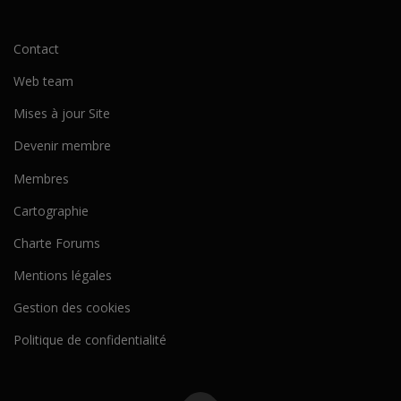
Contact
Web team
Mises à jour Site
Devenir membre
Membres
Cartographie
Charte Forums
Mentions légales
Gestion des cookies
Politique de confidentialité