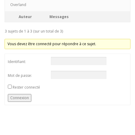
Overland
Auteur
Messages
3 sujets de 1 à 3 (sur un total de 3)
Vous devez être connecté pour répondre à ce sujet.
Identifiant:
Mot de passe:
Rester connecté
Connexion