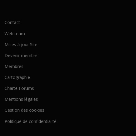
Contact
Web team
Mises à jour Site
Devenir membre
Membres
Cartographie
Charte Forums
Mentions légales
Gestion des cookies
Politique de confidentialité