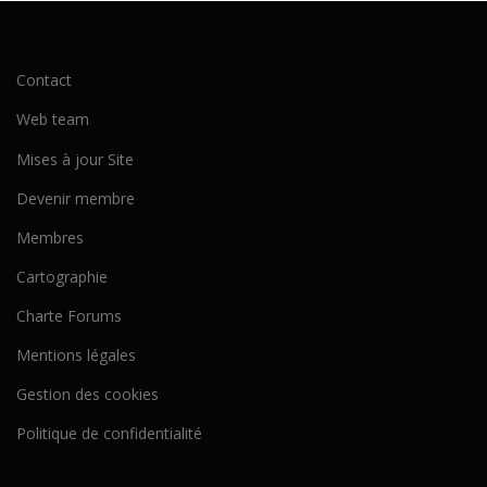
Contact
Web team
Mises à jour Site
Devenir membre
Membres
Cartographie
Charte Forums
Mentions légales
Gestion des cookies
Politique de confidentialité