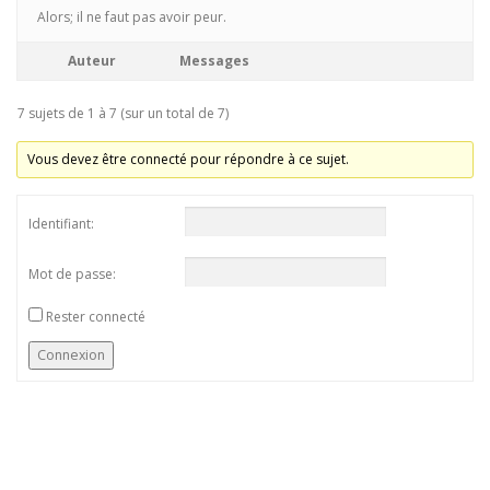
Alors; il ne faut pas avoir peur.
Auteur
Messages
7 sujets de 1 à 7 (sur un total de 7)
Vous devez être connecté pour répondre à ce sujet.
Identifiant:
Mot de passe:
Rester connecté
Connexion