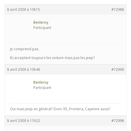
8 avril 2009 à 10h15
#72988
Benleroy
Participant
Je comprend pas.
Ils acceptent toujours les voiture mais pas les jeep?
8 avril 2009 à 10h46
#72990
Benleroy
Participant
Oui mais Jeep en général? Donc X5, Frontera, Cayenne aussi?
8 avril 2009 à 11h22
#72998