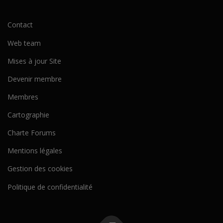
Contact
Web team
Mises à jour Site
Devenir membre
Membres
Cartographie
Charte Forums
Mentions légales
Gestion des cookies
Politique de confidentialité