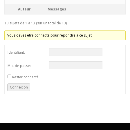
Auteur
Messages
13 sujets de 1 à 13 (sur un total de 13)
Vous devez être connecté pour répondre à ce sujet.
Identifiant:
Mot de passe:
Rester connecté
Connexion