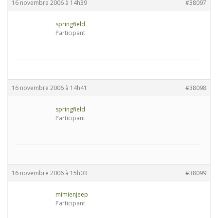
16 novembre 2006 à 14h39
#38097
springfield
Participant
16 novembre 2006 à 14h41
#38098
springfield
Participant
16 novembre 2006 à 15h03
#38099
mimienjeep
Participant