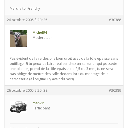
Merci a toi Frenchy
26 octobre 2005 à 20h35
#30388
Michel94
Modérateur
Pas évident de faire des plis bien droit avec de la tôle épaisse sans
outillage. Si tu peux les faire réaliser chez un serrurier qui possède
une plieuse, prend de la tôle épaisse de 2,5 ou 3 mm, tu ne sera
pas obligé de mettre des calle dedans lors du montage de la
carrosserie (à l’origine il y avait du bois)
26 octobre 2005 à 20h38
#30389
manvir
Participant