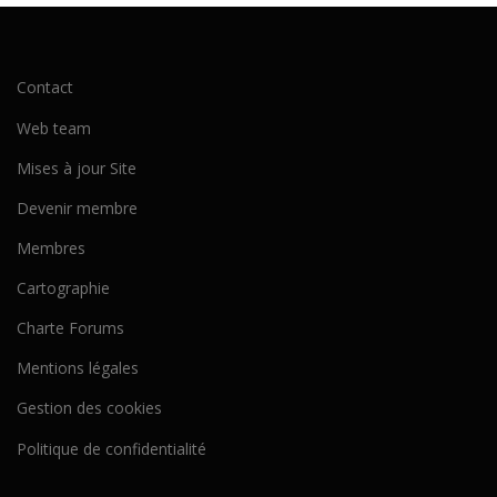
Contact
Web team
Mises à jour Site
Devenir membre
Membres
Cartographie
Charte Forums
Mentions légales
Gestion des cookies
Politique de confidentialité