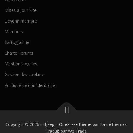
Mises à jour Site
Devenir membre
Membres
Cartographie
Charte Forums
Mentions légales
Gestion des cookies
Politique de confidentialité
Copyright © 2026 miljeep
–
OnePress
thème par FameThemes.
Traduit par Wp Trads.