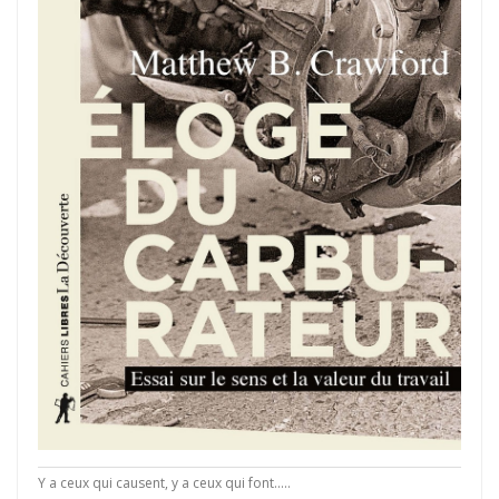
Y a ceux qui causent, y a ceux qui font.....