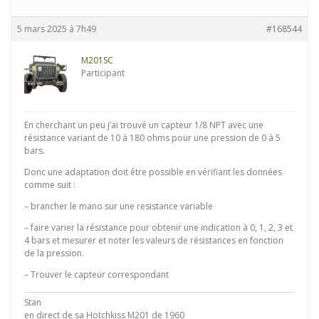
5 mars 2025 à 7h49
#168544
M201SC
Participant
En cherchant un peu j’ai trouvé un capteur 1/8 NPT avec une
résistance variant de 10 à 180 ohms pour une pression de 0 à 5
bars.
Donc une adaptation doit être possible en vérifiant les données
comme suit :
– brancher le mano sur une resistance variable
– faire varier la résistance pour obtenir une indication à 0, 1, 2, 3 et
4 bars et mesurer et noter les valeurs de résistances en fonction
de la pression.
– Trouver le capteur correspondant
Stan
en direct de sa Hotchkiss M201 de 1960