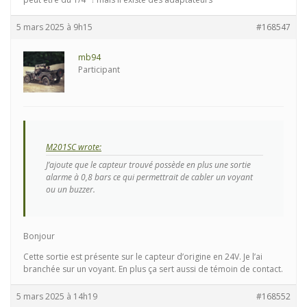
5 mars 2025 à 9h15
#168547
mb94
Participant
M201SC wrote:
J’ajoute que le capteur trouvé possède en plus une sortie
alarme à 0,8 bars ce qui permettrait de cabler un voyant
ou un buzzer.
Bonjour
Cette sortie est présente sur le capteur d’origine en 24V. Je l’ai
branchée sur un voyant. En plus ça sert aussi de témoin de contact.
5 mars 2025 à 14h19
#168552