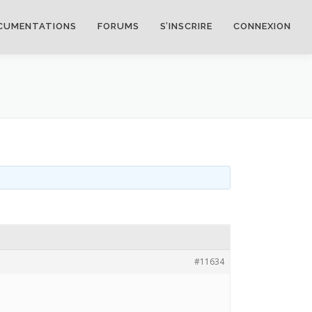
CUMENTATIONS
FORUMS
S’INSCRIRE
CONNEXION
#11634