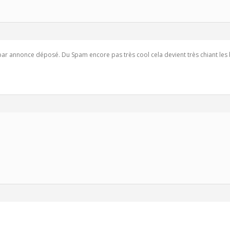
r annonce déposé. Du Spam encore pas très cool cela devient très chiant les b