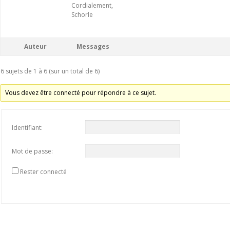
Cordialement,
Schorle
Auteur
Messages
6 sujets de 1 à 6 (sur un total de 6)
Vous devez être connecté pour répondre à ce sujet.
Identifiant:
Mot de passe:
Rester connecté