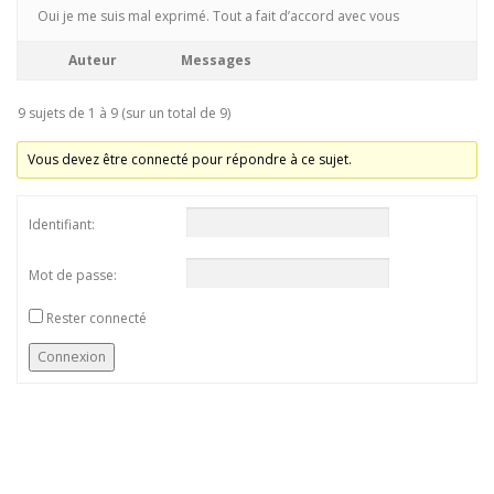
Oui je me suis mal exprimé. Tout a fait d’accord avec vous
Auteur
Messages
9 sujets de 1 à 9 (sur un total de 9)
Vous devez être connecté pour répondre à ce sujet.
Identifiant:
Mot de passe:
Rester connecté
Connexion