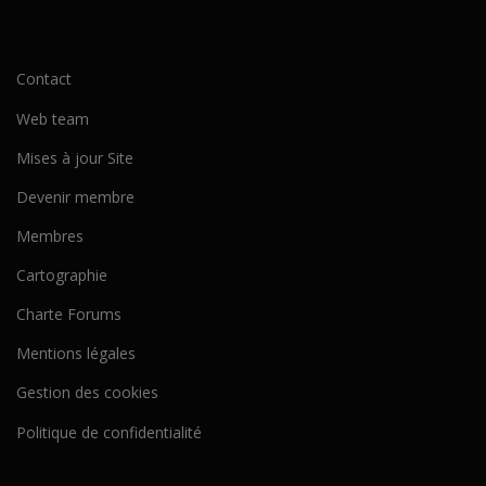
Contact
Web team
Mises à jour Site
Devenir membre
Membres
Cartographie
Charte Forums
Mentions légales
Gestion des cookies
Politique de confidentialité