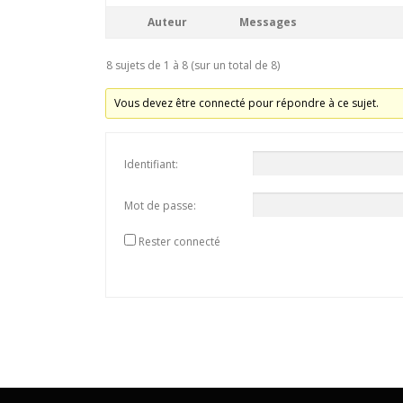
Auteur
Messages
8 sujets de 1 à 8 (sur un total de 8)
Vous devez être connecté pour répondre à ce sujet.
Identifiant:
Mot de passe:
Rester connecté