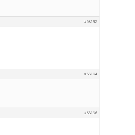
#68192
#68194
#68196