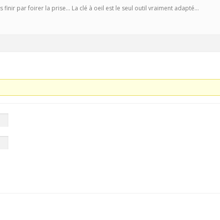
 finir par foirer la prise… La clé à oeil est le seul outil vraiment adapté…