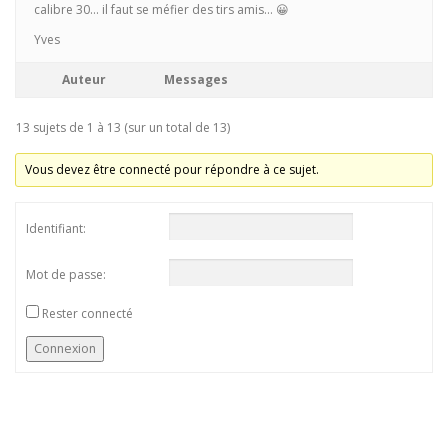
calibre 30… il faut se méfier des tirs amis… 😀
Yves
Auteur
Messages
13 sujets de 1 à 13 (sur un total de 13)
Vous devez être connecté pour répondre à ce sujet.
Identifiant:
Mot de passe:
Rester connecté
Connexion