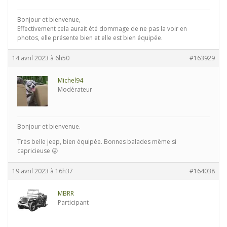
Bonjour et bienvenue,
Effectivement cela aurait été dommage de ne pas la voir en
photos, elle présente bien et elle est bien équipée.
14 avril 2023 à 6h50
#163929
Michel94
Modérateur
Bonjour et bienvenue.
Très belle jeep, bien équipée. Bonnes balades même si
capricieuse 😛
19 avril 2023 à 16h37
#164038
MBRR
Participant