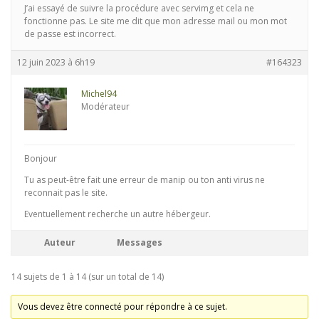
J’ai essayé de suivre la procédure avec servimg et cela ne
fonctionne pas. Le site me dit que mon adresse mail ou mon mot
de passe est incorrect.
12 juin 2023 à 6h19
#164323
Michel94
Modérateur
Bonjour
Tu as peut-être fait une erreur de manip ou ton anti virus ne
reconnait pas le site.
Eventuellement recherche un autre hébergeur.
Auteur
Messages
14 sujets de 1 à 14 (sur un total de 14)
Vous devez être connecté pour répondre à ce sujet.