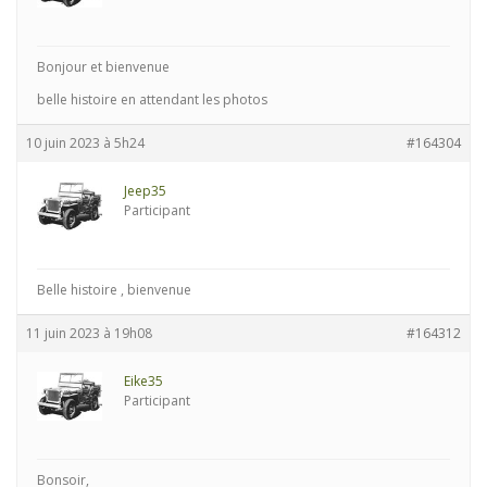
Bonjour et bienvenue
belle histoire en attendant les photos
10 juin 2023 à 5h24
#164304
Jeep35
Participant
Belle histoire , bienvenue
11 juin 2023 à 19h08
#164312
Eike35
Participant
Bonsoir,