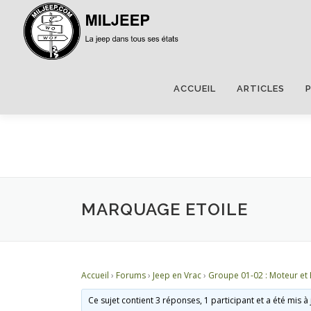
ACCUEIL
ARTICLES
MARQUAGE ETOILE
Accueil
›
Forums
›
Jeep en Vrac
›
Groupe 01-02 : Moteur et
Ce sujet contient 3 réponses, 1 participant et a été mis à