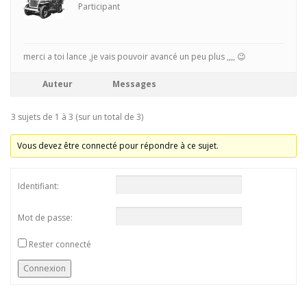
Participant
merci a toi lance ,je vais pouvoir avancé un peu plus ,,,, 😉
Auteur
Messages
3 sujets de 1 à 3 (sur un total de 3)
Vous devez être connecté pour répondre à ce sujet.
Identifiant:
Mot de passe:
Rester connecté
Connexion