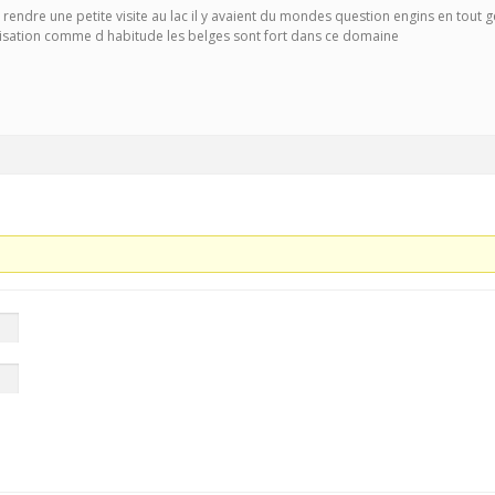
i rendre une petite visite au lac il y avaient du mondes question engins en tout g
anisation comme d habitude les belges sont fort dans ce domaine