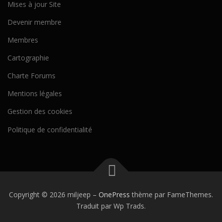
Mises à jour Site
Devenir membre
Membres
Cartographie
Charte Forums
Mentions légales
Gestion des cookies
Politique de confidentialité
Copyright © 2026 miljeep
–
OnePress
thème par FameThemes.
Traduit par Wp Trads.