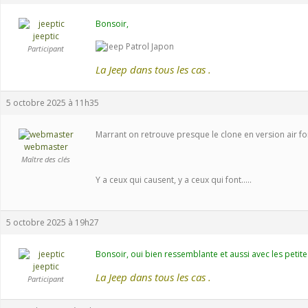
Bonsoir,
jeeptic
Participant
La Jeep dans tous les cas .
5 octobre 2025 à 11h35
Marrant on retrouve presque le clone en version air f
webmaster
Maître des clés
Y a ceux qui causent, y a ceux qui font.....
5 octobre 2025 à 19h27
Bonsoir, oui bien ressemblante et aussi avec les petite
jeeptic
La Jeep dans tous les cas .
Participant