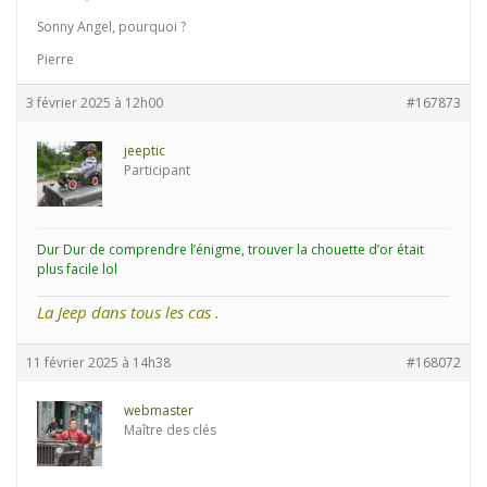
Sonny Angel, pourquoi ?
Pierre
3 février 2025 à 12h00
#167873
jeeptic
Participant
Dur Dur de comprendre l’énigme, trouver la chouette d’or était
plus facile lol
La Jeep dans tous les cas .
11 février 2025 à 14h38
#168072
webmaster
Maître des clés