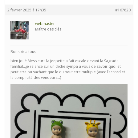
2 février 2025 à 17h35
#167820
webmaster
Maître des clés
Bonsoir a tous
bien joué Messieurs la jeepette a fait escale devant la Sagrada
familial…je relance sur un cliché sympa a vous de savoir quoi et
peut etre ou sachant que le ou peut etre multiple (avec l’accord et
la complicité des vendeurs…)