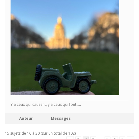
Y a ceux qui causent, y a ceux qui font.....
Auteur
Messages
15 sujets de 16 à 30 (sur un total de 102)