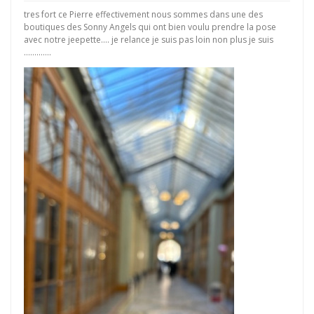
tres fort ce Pierre effectivement nous sommes dans une des
boutiques des Sonny Angels qui ont bien voulu prendre la pose
avec notre jeepette…. je relance je suis pas loin non plus je suis
………….