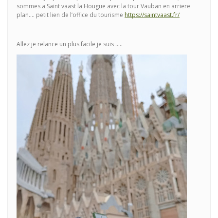
sommes a Saint vaast la Hougue avec la tour Vauban en arriere
plan…. petit lien de l’office du tourisme
https://saintvaast.fr/
Allez je relance un plus facile je suis …..