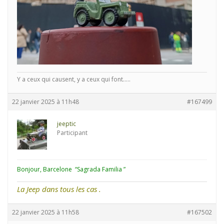
Y a ceux qui causent, y a ceux qui font.....
22 janvier 2025 à 11h48
#167499
jeeptic
Participant
Bonjour, Barcelone “Sagrada Familia ”
La Jeep dans tous les cas .
22 janvier 2025 à 11h58
#167502