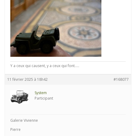
Y a ceux qui causent, y a ceux qui font.....
11 février 2025 à 18h42
#168077
System
Participant
Galerie Vivienne
Pierre