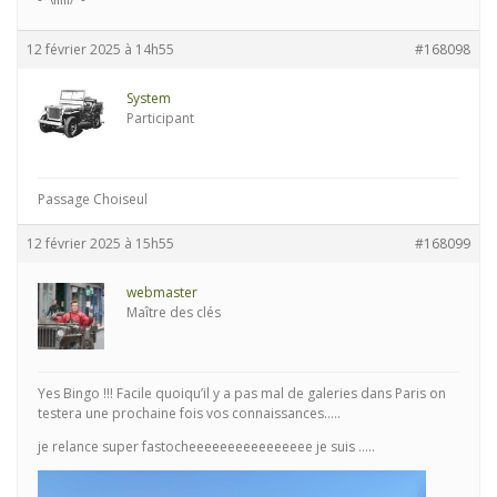
12 février 2025 à 14h55
#168098
System
Participant
Passage Choiseul
12 février 2025 à 15h55
#168099
webmaster
Maître des clés
Yes Bingo !!! Facile quoiqu’il y a pas mal de galeries dans Paris on
testera une prochaine fois vos connaissances…..
je relance super fastocheeeeeeeeeeeeeeee je suis …..