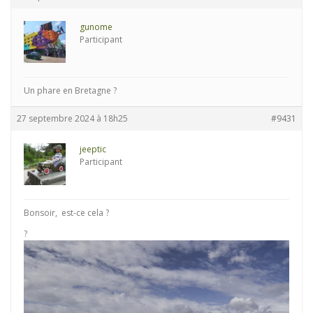
gunome
Participant
Un phare en Bretagne ?
27 septembre 2024 à 18h25
#9431
jeeptic
Participant
Bonsoir, est-ce cela ?
?