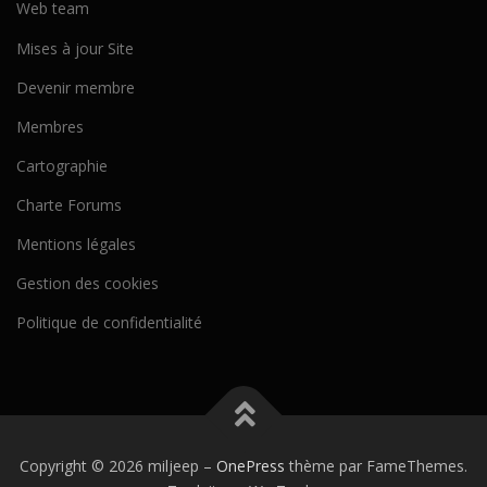
Web team
Mises à jour Site
Devenir membre
Membres
Cartographie
Charte Forums
Mentions légales
Gestion des cookies
Politique de confidentialité
Copyright © 2026 miljeep
–
OnePress
thème par FameThemes.