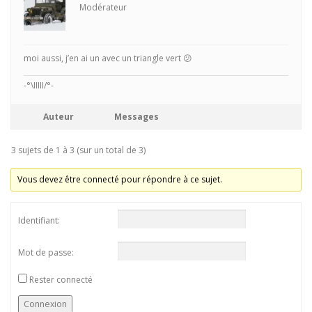
Modérateur
moi aussi, j’en ai un avec un triangle vert 😕
-°\IIIII/°-
Auteur
Messages
3 sujets de 1 à 3 (sur un total de 3)
Vous devez être connecté pour répondre à ce sujet.
Identifiant:
Mot de passe:
Rester connecté
Connexion