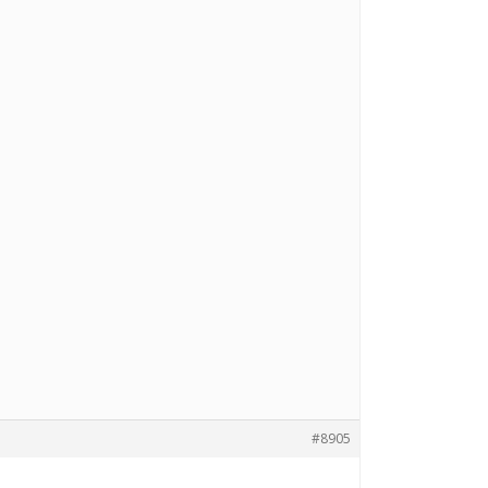
#8905