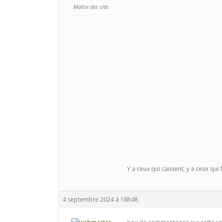
Maître des clés
Y a ceux qui causent, y a ceux qui fo
4 septembre 2024 à 18h48