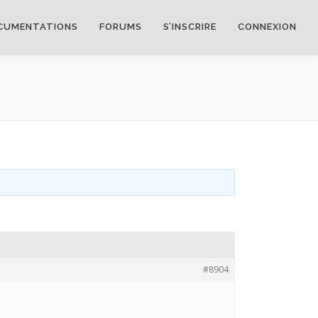
CUMENTATIONS
FORUMS
S’INSCRIRE
CONNEXION
#8904