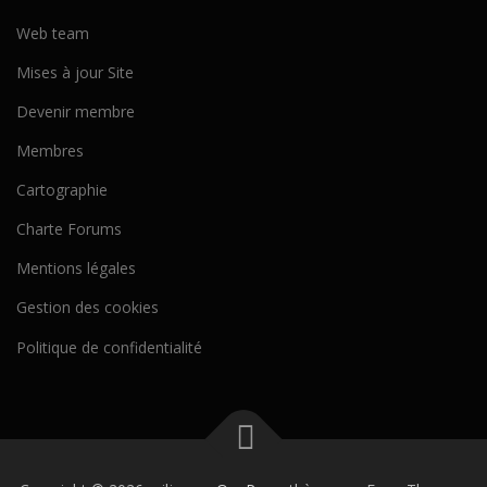
Web team
Mises à jour Site
Devenir membre
Membres
Cartographie
Charte Forums
Mentions légales
Gestion des cookies
Politique de confidentialité