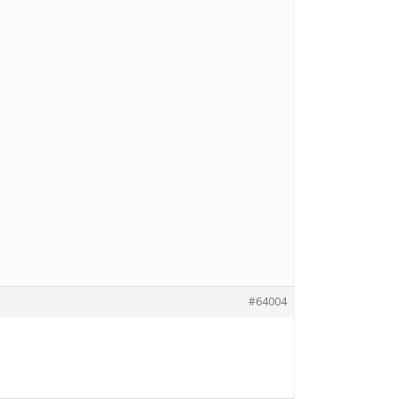
#64004