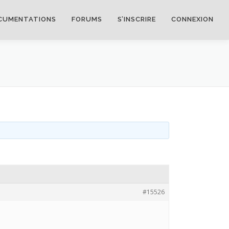
CUMENTATIONS
FORUMS
S’INSCRIRE
CONNEXION
#15526