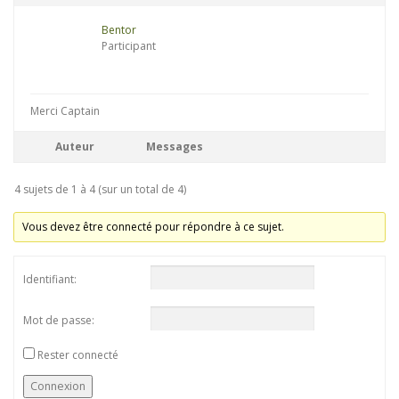
Bentor
Participant
Merci Captain
Auteur
Messages
4 sujets de 1 à 4 (sur un total de 4)
Vous devez être connecté pour répondre à ce sujet.
Identifiant:
Mot de passe:
Rester connecté
Connexion