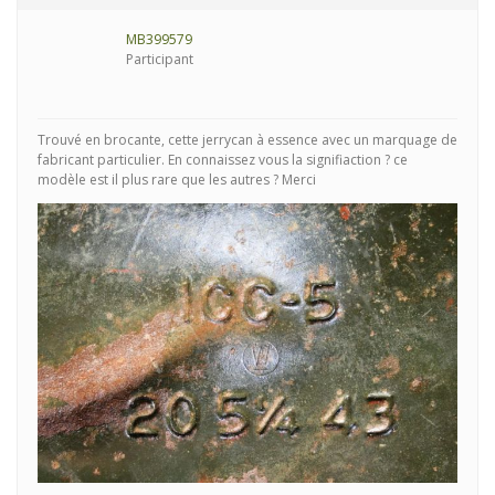
MB399579
Participant
Trouvé en brocante, cette jerrycan à essence avec un marquage de
fabricant particulier. En connaissez vous la signifiaction ? ce
modèle est il plus rare que les autres ? Merci