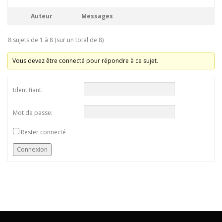
Auteur
Messages
8 sujets de 1 à 8 (sur un total de 8)
Vous devez être connecté pour répondre à ce sujet.
Identifiant:
Mot de passe:
Rester connecté
Connexion