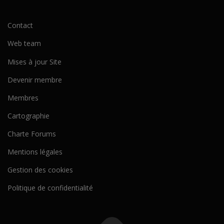
Contact
Web team
Mises à jour Site
Devenir membre
Membres
Cartographie
Charte Forums
Mentions légales
Gestion des cookies
Politique de confidentialité