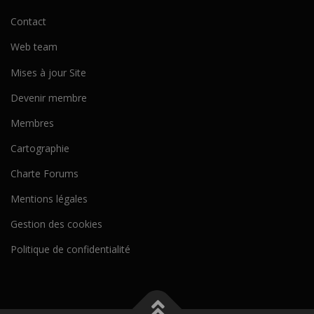
Contact
Web team
Mises à jour Site
Devenir membre
Membres
Cartographie
Charte Forums
Mentions légales
Gestion des cookies
Politique de confidentialité