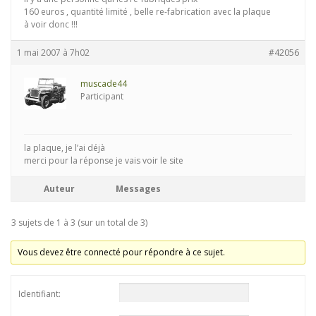
160 euros , quantité limité , belle re-fabrication avec la plaque
à voir donc !!!
1 mai 2007 à 7h02
#42056
muscade44
Participant
la plaque, je l’ai déjà
merci pour la réponse je vais voir le site
Auteur
Messages
3 sujets de 1 à 3 (sur un total de 3)
Vous devez être connecté pour répondre à ce sujet.
Identifiant: