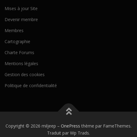
Mises à jour Site
Devenir membre
Membres
Cartographie
Charte Forums
Mentions légales
Gestion des cookies
Politique de confidentialité
Copyright © 2026 miljeep
–
OnePress
thème par FameThemes.
Traduit par Wp Trads.