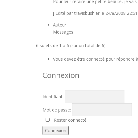
Pour leur refaire une petite beauté, je vais
[ Edité par travisbushler le 24/8/2008 22:51
Auteur
Messages
6 sujets de 1 à 6 (sur un total de 6)
Vous devez être connecté pour répondre à 
Connexion
Identifiant:
Mot de passe:
Rester connecté
Connexion