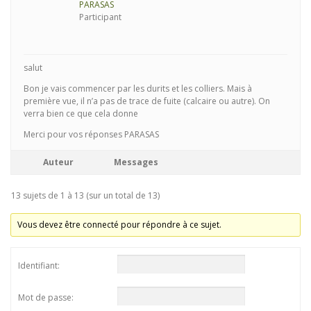
PARASAS
Participant
salut
Bon je vais commencer par les durits et les colliers. Mais à
première vue, il n’a pas de trace de fuite (calcaire ou autre). On
verra bien ce que cela donne
Merci pour vos réponses PARASAS
Auteur
Messages
13 sujets de 1 à 13 (sur un total de 13)
Vous devez être connecté pour répondre à ce sujet.
Identifiant:
Mot de passe: